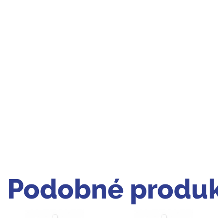
Podobné produk