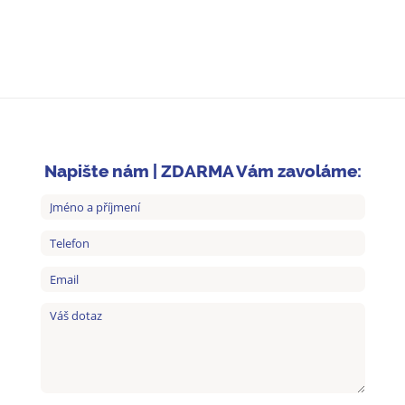
Napište nám | ZDARMA Vám zavoláme: