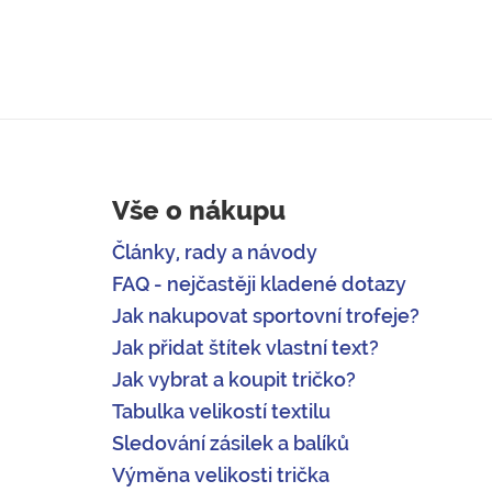
Vše o nákupu
Články, rady a návody
FAQ - nejčastěji kladené dotazy
Jak nakupovat sportovní trofeje?
Jak přidat štítek vlastní text?
Jak vybrat a koupit tričko?
Tabulka velikostí textilu
Sledování zásilek a balíků
Výměna velikosti trička