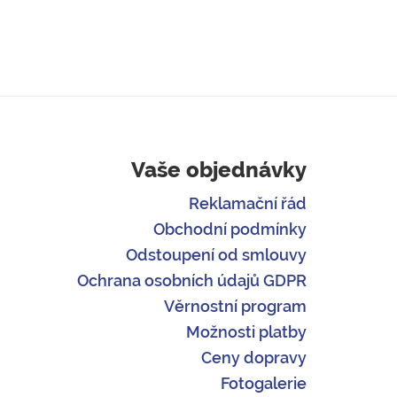
Vaše objednávky
Reklamační řád
Obchodní podmínky
Odstoupení od smlouvy
Ochrana osobních údajů GDPR
Věrnostní program
Možnosti platby
Ceny dopravy
Fotogalerie