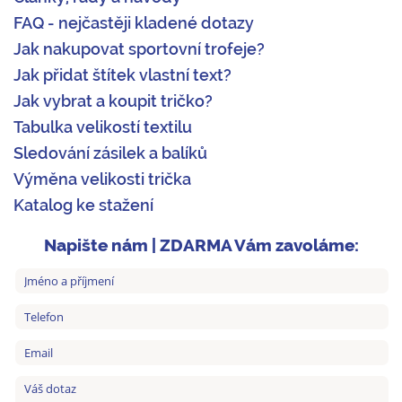
FAQ - nejčastěji kladené dotazy
Jak nakupovat sportovní trofeje?
Jak přidat štítek vlastní text?
Jak vybrat a koupit tričko?
Tabulka velikostí textilu
Sledování zásilek a balíků
Výměna velikosti trička
Katalog ke stažení
Napište nám | ZDARMA Vám zavoláme: