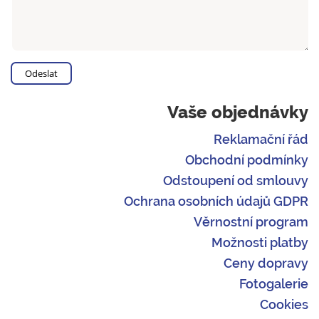
Vaše objednávky
Reklamační řád
Obchodní podmínky
Odstoupení od smlouvy
Ochrana osobních údajů GDPR
Věrnostní program
Možnosti platby
Ceny dopravy
Fotogalerie
Cookies