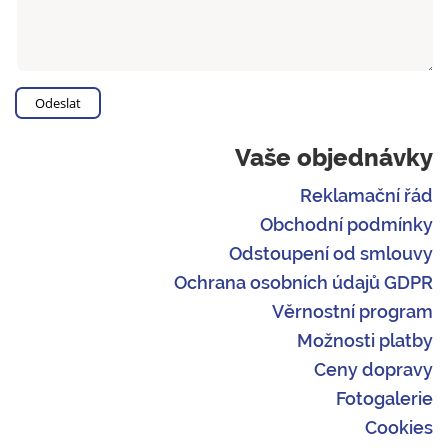
Vaše objednávky
Reklamační řád
Obchodní podmínky
Odstoupení od smlouvy
Ochrana osobních údajů GDPR
Věrnostní program
Možnosti platby
Ceny dopravy
Fotogalerie
Cookies