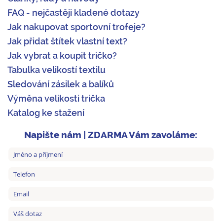
FAQ - nejčastěji kladené dotazy
Jak nakupovat sportovní trofeje?
Jak přidat štítek vlastní text?
Jak vybrat a koupit tričko?
Tabulka velikostí textilu
Sledování zásilek a balíků
Výměna velikosti trička
Katalog ke stažení
Napište nám | ZDARMA Vám zavoláme: