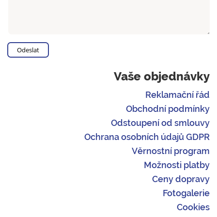
Vaše objednávky
Reklamační řád
Obchodní podmínky
Odstoupení od smlouvy
Ochrana osobních údajů GDPR
Věrnostní program
Možnosti platby
Ceny dopravy
Fotogalerie
Cookies