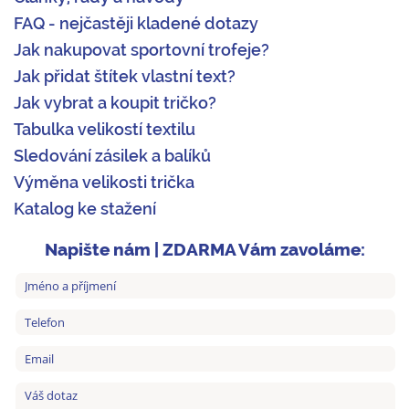
FAQ - nejčastěji kladené dotazy
Jak nakupovat sportovní trofeje?
Jak přidat štítek vlastní text?
Jak vybrat a koupit tričko?
Tabulka velikostí textilu
Sledování zásilek a balíků
Výměna velikosti trička
Katalog ke stažení
Napište nám | ZDARMA Vám zavoláme: