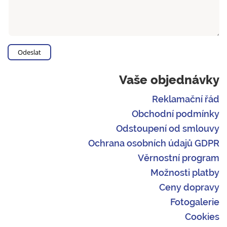
Vaše objednávky
Reklamační řád
Obchodní podmínky
Odstoupení od smlouvy
Ochrana osobních údajů GDPR
Věrnostní program
Možnosti platby
Ceny dopravy
Fotogalerie
Cookies