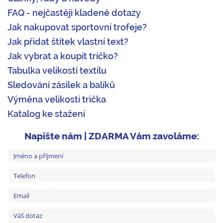
FAQ - nejčastěji kladené dotazy
Jak nakupovat sportovní trofeje?
Jak přidat štítek vlastní text?
Jak vybrat a koupit tričko?
Tabulka velikostí textilu
Sledování zásilek a balíků
Výměna velikosti trička
Katalog ke stažení
Napište nám | ZDARMA Vám zavoláme: