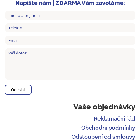
Napište nám | ZDARMA Vám zavoláme:
Vaše objednávky
Reklamační řád
Obchodní podmínky
Odstoupení od smlouvy