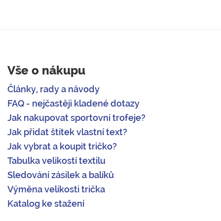
Vše o nákupu
Články, rady a návody
FAQ - nejčastěji kladené dotazy
Jak nakupovat sportovní trofeje?
Jak přidat štítek vlastní text?
Jak vybrat a koupit tričko?
Tabulka velikostí textilu
Sledování zásilek a balíků
Výměna velikosti trička
Katalog ke stažení