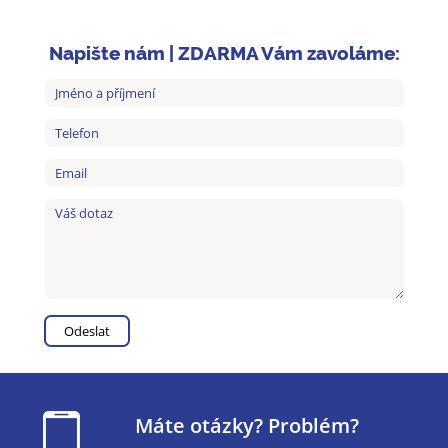
Napište nám | ZDARMA Vám zavoláme:
Máte otázky? Problém?