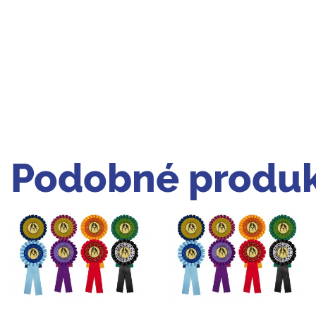
Podobné produk