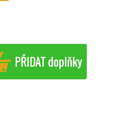
PŘIDAT doplňky