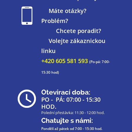
Máte otázky?
Problém?
Chcete poradit?
Volejte zákaznickou
linku
+420 605 581 593
(Po-pá: 7:00-
15:30 hod)
Otevírací doba:
PO - PÁ: 07:00 - 15:30
HOD.
Polední přestávka: 11:30 - 12:00 hod.
Chatujte s námi:
Pondělí až pátek
od 7:00 - 15:30 hod.