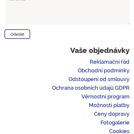
Vaše objednávky
Reklamační řád
Obchodní podmínky
Odstoupení od smlouvy
Ochrana osobních údajů GDPR
Věrnostní program
Možnosti platby
Ceny dopravy
Fotogalerie
Cookies