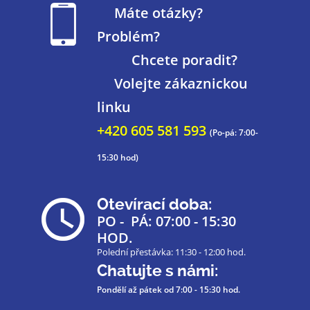
Máte otázky?
Problém?
Chcete poradit?
Volejte zákaznickou
linku
+420 605 581 593
(Po-pá: 7:00-
15:30 hod)
Otevírací doba:
PO - PÁ: 07:00 - 15:30
HOD.
Polední přestávka: 11:30 - 12:00 hod.
Chatujte s námi:
Pondělí až pátek
od 7:00 - 15:30 hod.