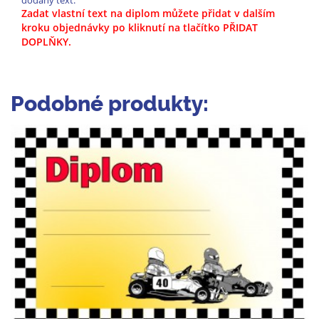
dodaný text.
Zadat vlastní text na diplom můžete přidat v dalším
kroku objednávky po kliknutí na tlačítko PŘIDAT
DOPLŇKY.
Podobné produkty: