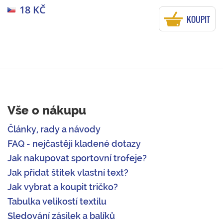
18 KČ
KOUPIT
Vše o nákupu
Články, rady a návody
FAQ - nejčastěji kladené dotazy
Jak nakupovat sportovní trofeje?
Jak přidat štítek vlastní text?
Jak vybrat a koupit tričko?
Tabulka velikostí textilu
Sledování zásilek a balíků