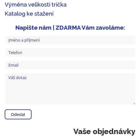
Výměna velikosti trička
Katalog ke stažení
Napište nám | ZDARMA Vám zavoláme:
Vaše objednávky