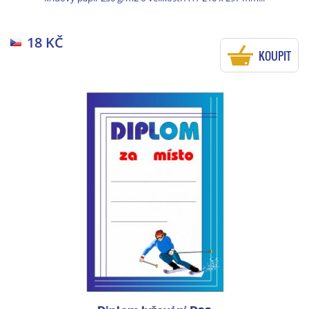
18 KČ
KOUPIT