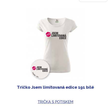
Tričko Jsem limitovaná edice 191 bílé
TRIČKA S POTISKEM