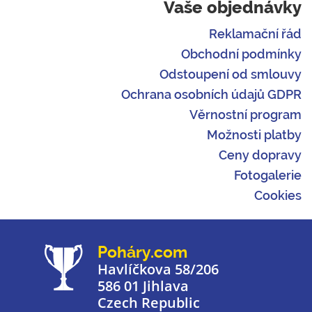
Vaše objednávky
Reklamační řád
Obchodní podmínky
Odstoupení od smlouvy
Ochrana osobních údajů GDPR
Věrnostní program
Možnosti platby
Ceny dopravy
Fotogalerie
Cookies
Poháry.com
Havlíčkova 58/206
586 01 Jihlava
Czech Republic