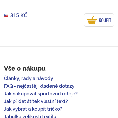
315 KČ
KOUPIT
Vše o nákupu
Články, rady a návody
FAQ - nejčastěji kladené dotazy
Jak nakupovat sportovní trofeje?
Jak přidat štítek vlastní text?
Jak vybrat a koupit tričko?
Tabulka velikostí textilu