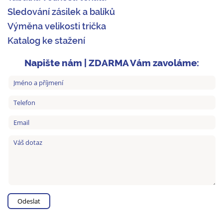
Sledování zásilek a balíků
Výměna velikosti trička
Katalog ke stažení
Napište nám | ZDARMA Vám zavoláme: