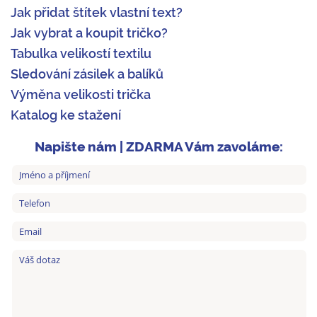
Jak přidat štítek vlastní text?
Jak vybrat a koupit tričko?
Tabulka velikostí textilu
Sledování zásilek a balíků
Výměna velikosti trička
Katalog ke stažení
Napište nám | ZDARMA Vám zavoláme: