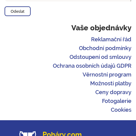
Vaše objednávky
Reklamační řád
Obchodní podmínky
Odstoupení od smlouvy
Ochrana osobních údajů GDPR
Věrnostní program
Možnosti platby
Ceny dopravy
Fotogalerie
Cookies
Poháry.com