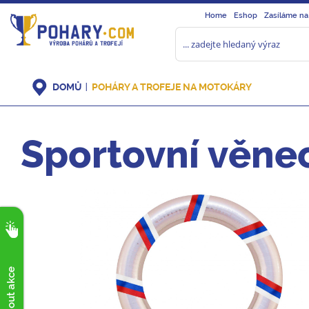
Home
Eshop
Zasíláme na
DOMŮ
POHÁRY A TROFEJE NA MOTOKÁRY
Sportovní věnec