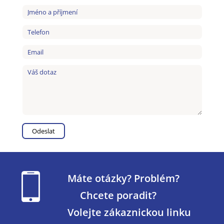
Máte otázky? Problém?
Chcete poradit?
Volejte zákaznickou linku