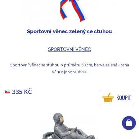
Sportovní věnec zelený se stuhou
SPORTOVNÍ VĚNEC
Sportovní věnec se stuhou o průměru 50 cm, barva zelená - cena
věnce je se stuhou.
335 KČ
KOUPIT