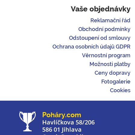
Vaše objednávky
Reklamační řád
Obchodní podmínky
Odstoupení od smlouvy
Ochrana osobních údajů GDPR
Věrnostní program
Možnosti platby
Ceny dopravy
Fotogalerie
Cookies
Poháry.com
Havlíčkova 58/206
586 01 Jihlava