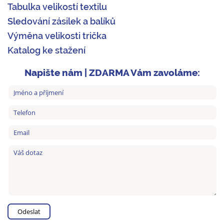
Tabulka velikostí textilu
Sledování zásilek a balíků
Výměna velikosti trička
Katalog ke stažení
Napište nám | ZDARMA Vám zavoláme: