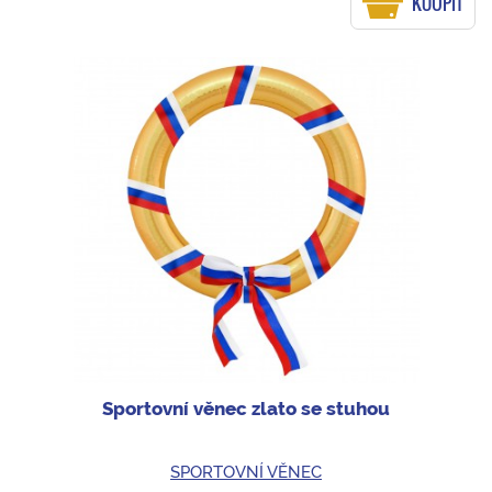
KOUPIT
Sportovní věnec zlato se stuhou
SPORTOVNÍ VĚNEC