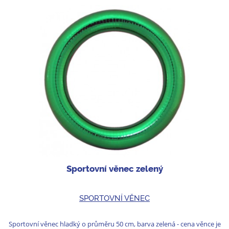
Sportovní věnec zelený
SPORTOVNÍ VĚNEC
Sportovní věnec hladký o průměru 50 cm, barva zelená - cena věnce je