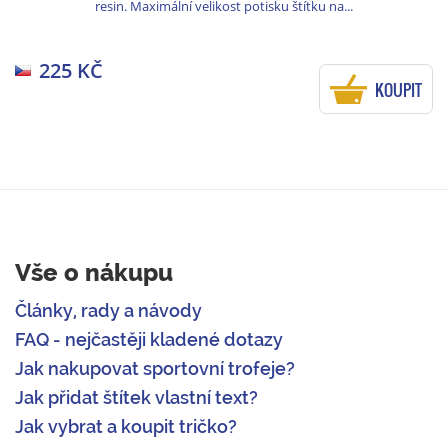
resin. Maximální velikost potisku štítku na...
225 KČ
KOUPIT
Vše o nákupu
Články, rady a návody
FAQ - nejčastěji kladené dotazy
Jak nakupovat sportovní trofeje?
Jak přidat štítek vlastní text?
Jak vybrat a koupit tričko?