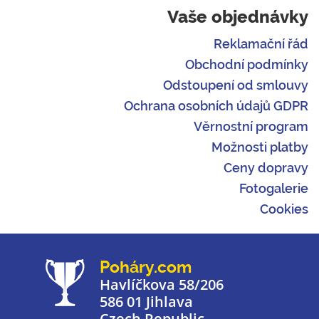
Vaše objednávky
Reklamační řád
Obchodní podmínky
Odstoupení od smlouvy
Ochrana osobních údajů GDPR
Věrnostní program
Možnosti platby
Ceny dopravy
Fotogalerie
Cookies
Poháry.com
Havlíčkova 58/206
586 01 Jihlava
Czech Republic