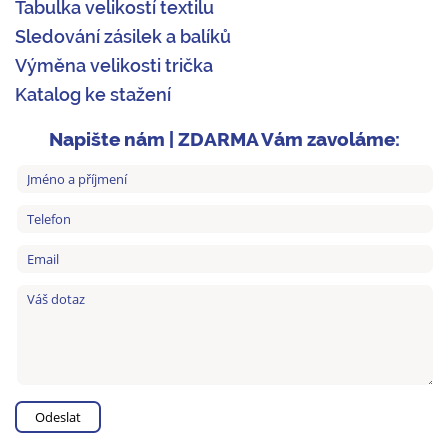
Tabulka velikostí textilu
Sledování zásilek a balíků
Výměna velikosti trička
Katalog ke stažení
Napište nám | ZDARMA Vám zavoláme: