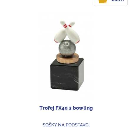
Trofej FX40.3 bowling
SOŠKY NA PODSTAVCI