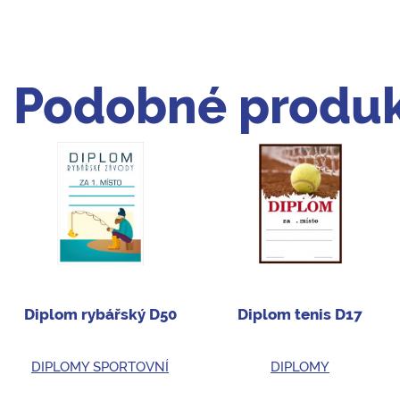
Podobné produk
Diplom rybářský D50
Diplom tenis D17
DIPLOMY SPORTOVNÍ
DIPLOMY