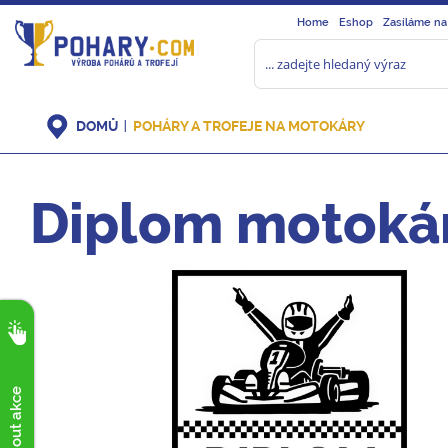
Home
Eshop
Zasíláme na
DOMŮ
POHÁRY A TROFEJE NA MOTOKÁRY
Diplom motoká