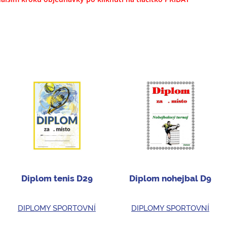
Diplom tenis D29
Diplom nohejbal D9
DIPLOMY SPORTOVNÍ
DIPLOMY SPORTOVNÍ