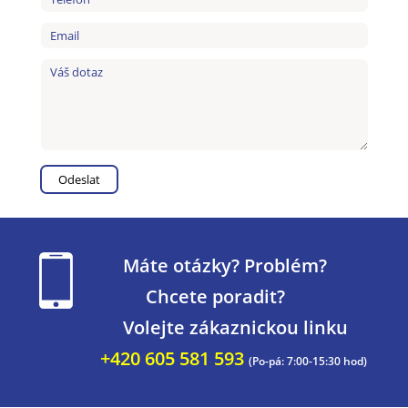
Máte otázky? Problém?
Chcete poradit?
Volejte zákaznickou linku
+420 605 581 593
(Po-pá: 7:00-15:30 hod)