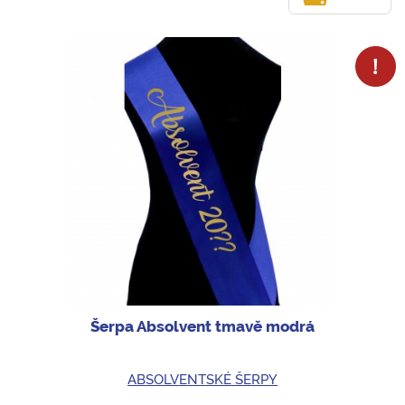
Šerpa Absolvent tmavě modrá
ABSOLVENTSKÉ ŠERPY