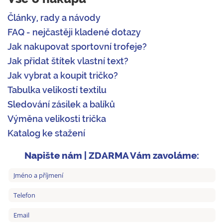
Články, rady a návody
FAQ - nejčastěji kladené dotazy
Jak nakupovat sportovní trofeje?
Jak přidat štítek vlastní text?
Jak vybrat a koupit tričko?
Tabulka velikostí textilu
Sledování zásilek a balíků
Výměna velikosti trička
Katalog ke stažení
Napište nám | ZDARMA Vám zavoláme: