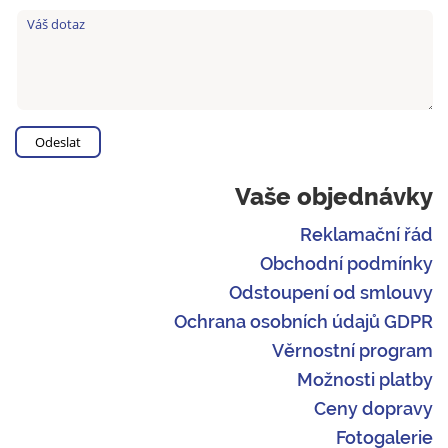
Vaše objednávky
Reklamační řád
Obchodní podmínky
Odstoupení od smlouvy
Ochrana osobních údajů GDPR
Věrnostní program
Možnosti platby
Ceny dopravy
Fotogalerie