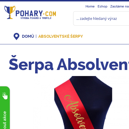
Home
Eshop
Zasíláme na
DOMŮ
ABSOLVENTSKÉ ŠERPY
Šerpa Absolven