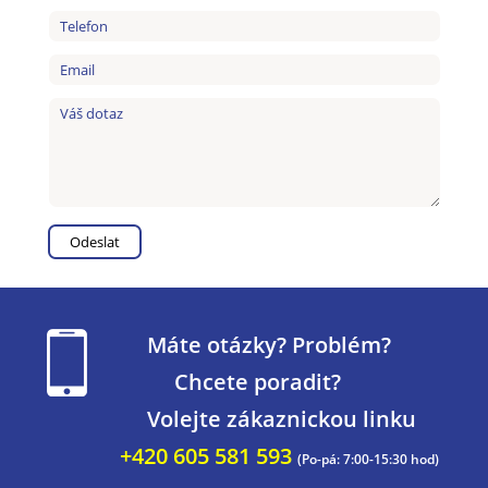
Máte otázky? Problém?
Chcete poradit?
Volejte zákaznickou linku
+420 605 581 593
(Po-pá: 7:00-15:30 hod)