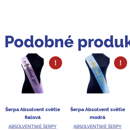
Podobné produk
Šerpa Absolvent světle
Šerpa Absolvent světle
fialová
modrá
ABSOLVENTSKÉ ŠERPY
ABSOLVENTSKÉ ŠERPY