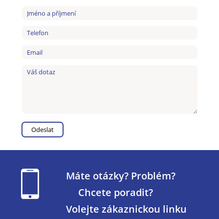
Máte otázky? Problém?
Chcete poradit?
Volejte zákaznickou linku