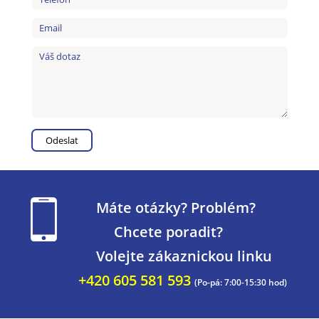
Máte otázky? Problém?
Chcete poradit?
Volejte zákaznickou linku
+420 605 581 593
(Po-pá: 7:00-15:30 hod)