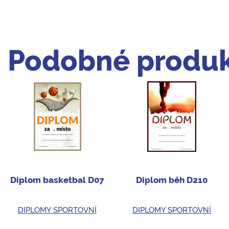
Podobné produk
Diplom basketbal D07
Diplom běh D210
DIPLOMY SPORTOVNÍ
DIPLOMY SPORTOVNÍ