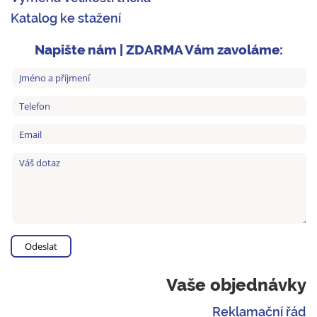
Katalog ke stažení
Napište nám | ZDARMA Vám zavoláme:
Vaše objednávky
Reklamační řád