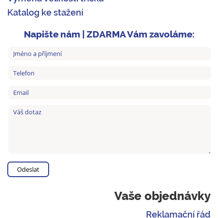
Katalog ke stažení
Napište nám | ZDARMA Vám zavoláme:
Vaše objednávky
Reklamační řád