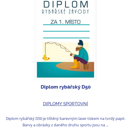
Diplom rybářský D50
DIPLOMY SPORTOVNÍ
Diplom rybářský D50 je tištěný barevným laser tiskem na tvrdý papír.
Barvy a obrázky z daného druhu sportu jsou na ...