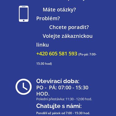
Máte otázky?
Problém?
Chcete poradit?
Volejte zákaznickou
linku
+420 605 581 593
(Po-pá: 7:00-
15:30 hod)
Otevírací doba:
PO - PÁ: 07:00 - 15:30
HOD.
Polední přestávka: 11:30 - 12:00 hod.
Chatujte s námi:
Pondělí až pátek
od 7:00 - 15:30 hod.