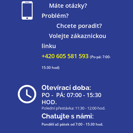
Máte otázky?
Problém?
Chcete poradit?
Volejte zákaznickou
linku
+420 605 581 593
(Po-pá: 7:00-
15:30 hod)
Otevírací doba:
PO - PÁ: 07:00 - 15:30
HOD.
Polední přestávka: 11:30 - 12:00 hod.
Chatujte s námi:
Pondělí až pátek
od 7:00 - 15:30 hod.