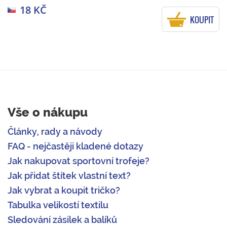
18 KČ
KOUPIT
Vše o nákupu
Články, rady a návody
FAQ - nejčastěji kladené dotazy
Jak nakupovat sportovní trofeje?
Jak přidat štítek vlastní text?
Jak vybrat a koupit tričko?
Tabulka velikostí textilu
Sledování zásilek a balíků