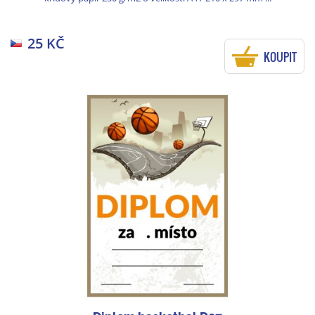
25 KČ
KOUPIT