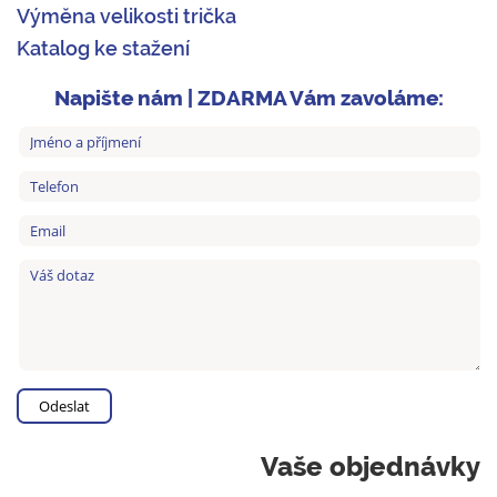
Výměna velikosti trička
Katalog ke stažení
Napište nám | ZDARMA Vám zavoláme:
Vaše objednávky