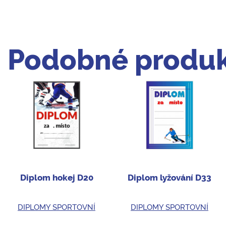
Podobné produk
Diplom hokej D20
Diplom lyžování D33
DIPLOMY SPORTOVNÍ
DIPLOMY SPORTOVNÍ