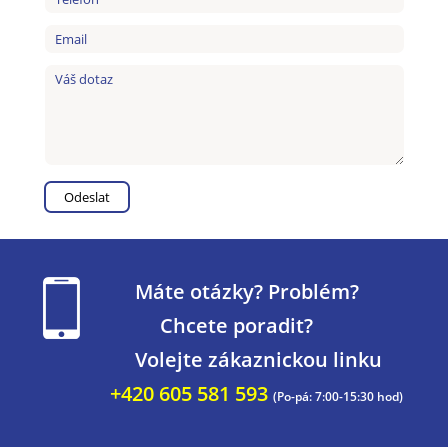
Máte otázky? Problém?
Chcete poradit?
Volejte zákaznickou linku
+420 605 581 593
(Po-pá: 7:00-15:30 hod)