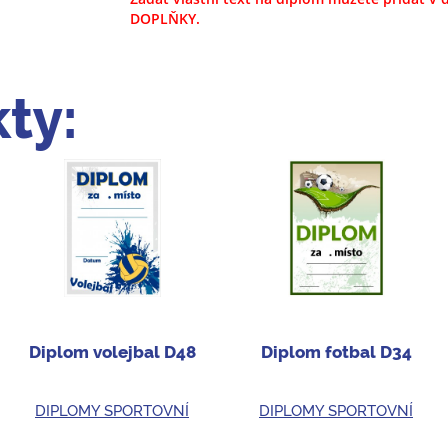
DOPLŇKY.
ty:
Diplom volejbal D48
Diplom fotbal D34
DIPLOMY SPORTOVNÍ
DIPLOMY SPORTOVNÍ