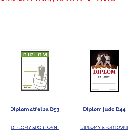
Diplom střelba D53
Diplom judo D44
DIPLOMY SPORTOVNÍ
DIPLOMY SPORTOVNÍ