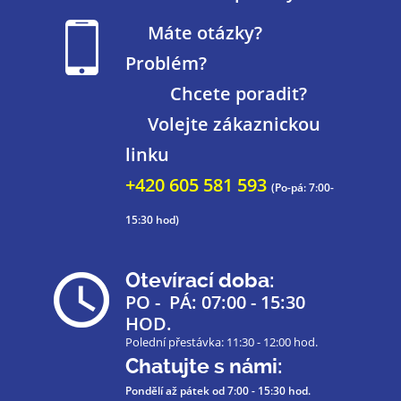
Máte otázky?
Problém?
Chcete poradit?
Volejte zákaznickou
linku
+420 605 581 593
(Po-pá: 7:00-
15:30 hod)
Otevírací doba:
PO - PÁ: 07:00 - 15:30
HOD.
Polední přestávka: 11:30 - 12:00 hod.
Chatujte s námi:
Pondělí až pátek
od 7:00 - 15:30 hod.