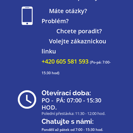
Máte otázky?
Problém?
Chcete poradit?
Volejte zákaznickou
linku
+420 605 581 593
(Po-pá: 7:00-
15:30 hod)
Otevírací doba:
PO - PÁ: 07:00 - 15:30
HOD.
Polední přestávka: 11:30 - 12:00 hod.
Chatujte s námi:
Pondělí až pátek
od 7:00 - 15:30 hod.