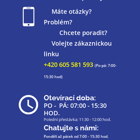
Máte otázky?
Problém?
Chcete poradit?
Volejte zákaznickou
linku
+420 605 581 593
(Po-pá: 7:00-
15:30 hod)
Otevírací doba:
PO - PÁ: 07:00 - 15:30
HOD.
Polední přestávka: 11:30 - 12:00 hod.
Chatujte s námi:
Pondělí až pátek
od 7:00 - 15:30 hod.