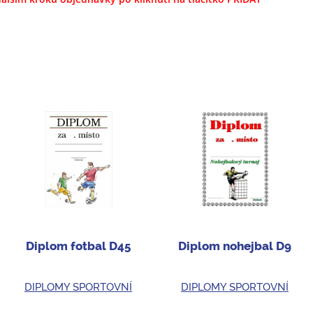
Diplom fotbal D45
Diplom nohejbal D9
DIPLOMY SPORTOVNÍ
DIPLOMY SPORTOVNÍ