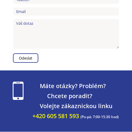
Máte otázky? Problém?
Chcete poradit?
Volejte zákaznickou linku
+420 605 581 593
(Po-pá: 7:00-15:30 hod)