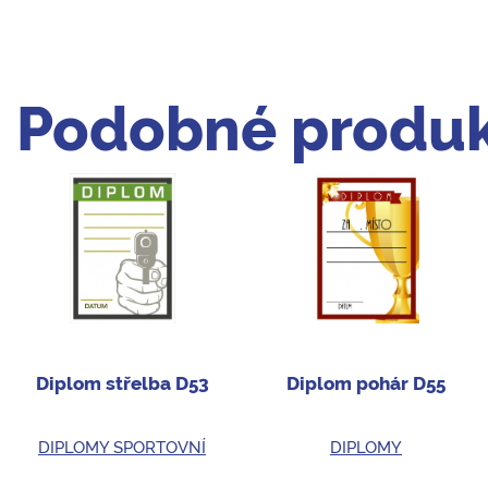
Podobné produk
Diplom střelba D53
Diplom pohár D55
DIPLOMY SPORTOVNÍ
DIPLOMY