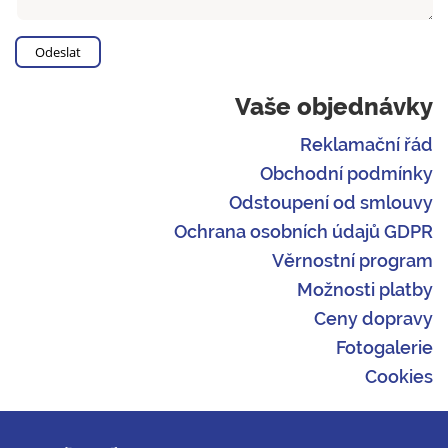
Vaše objednávky
Reklamační řád
Obchodní podmínky
Odstoupení od smlouvy
Ochrana osobních údajů GDPR
Věrnostní program
Možnosti platby
Ceny dopravy
Fotogalerie
Cookies