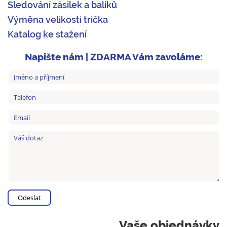
Sledování zásilek a balíků
Výměna velikosti trička
Katalog ke stažení
Napište nám | ZDARMA Vám zavoláme:
Vaše objednávky