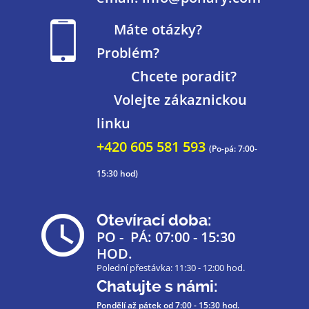
Máte otázky?
Problém?
Chcete poradit?
Volejte zákaznickou
linku
+420 605 581 593
(Po-pá: 7:00-
15:30 hod)
Otevírací doba:
PO - PÁ: 07:00 - 15:30
HOD.
Polední přestávka: 11:30 - 12:00 hod.
Chatujte s námi:
Pondělí až pátek
od 7:00 - 15:30 hod.