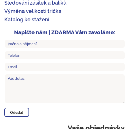
Sledování zásilek a balíků
Výměna velikosti trička
Katalog ke stažení
Napište nám | ZDARMA Vám zavoláme:
Vaše objednávky