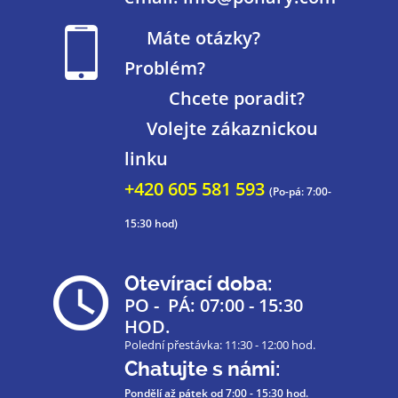
Máte otázky?
Problém?
Chcete poradit?
Volejte zákaznickou
linku
+420 605 581 593
(Po-pá: 7:00-
15:30 hod)
Otevírací doba:
PO - PÁ: 07:00 - 15:30
HOD.
Polední přestávka: 11:30 - 12:00 hod.
Chatujte s námi:
Pondělí až pátek
od 7:00 - 15:30 hod.