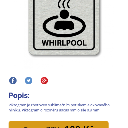
Popis:
Piktogram je zhotoven sublimačním potiskem eloxovaného
hliníku. Piktogram o rozměru 80x80 mm o síle 0,8 mm.