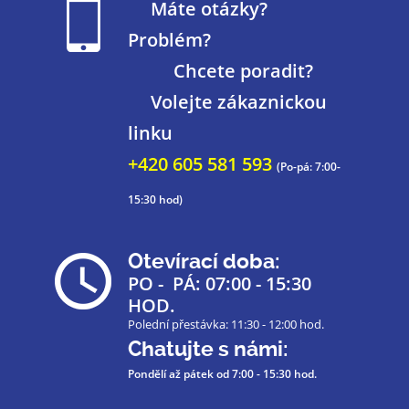
Máte otázky?
Problém?
Chcete poradit?
Volejte zákaznickou
linku
+420 605 581 593
(Po-pá: 7:00-
15:30 hod)
Otevírací doba:
PO - PÁ: 07:00 - 15:30
HOD.
Polední přestávka: 11:30 - 12:00 hod.
Chatujte s námi:
Pondělí až pátek
od 7:00 - 15:30 hod.