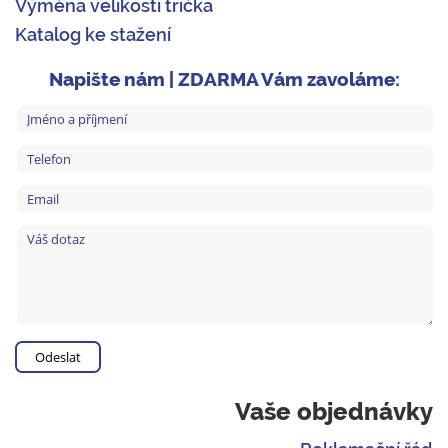
Výměna velikosti trička
Katalog ke stažení
Napište nám | ZDARMA Vám zavoláme:
Vaše objednávky