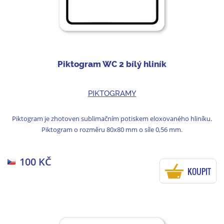
Piktogram WC 2 bílý hliník
PIKTOGRAMY
Piktogram je zhotoven sublimačním potiskem eloxovaného hliníku.
Piktogram o rozměru 80x80 mm o síle 0,56 mm.
100 KČ
KOUPIT