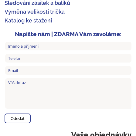
Sledování zásilek a balíků
Výměna velikosti trička
Katalog ke stažení
Napište nám | ZDARMA Vám zavoláme:
Vaše objednávky