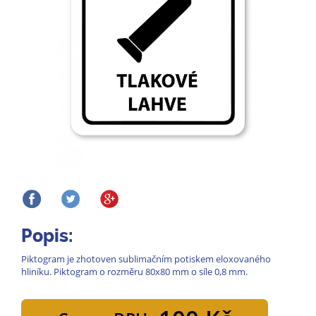
Popis:
Piktogram je zhotoven sublimačním potiskem eloxovaného
hliníku. Piktogram o rozměru 80x80 mm o síle 0,8 mm.