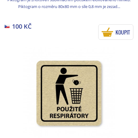
Piktogram o rozměru 80x80 mm o síle 0,8 mm je zezad...
100 KČ
KOUPIT