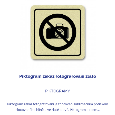
Piktogram zákaz fotografování zlato
PIKTOGRAMY
Piktogram zákaz fotografování je zhotoven sublimačním potiskem
eloxovaného hliníku ve zlaté barvě. Piktogram o rozm...