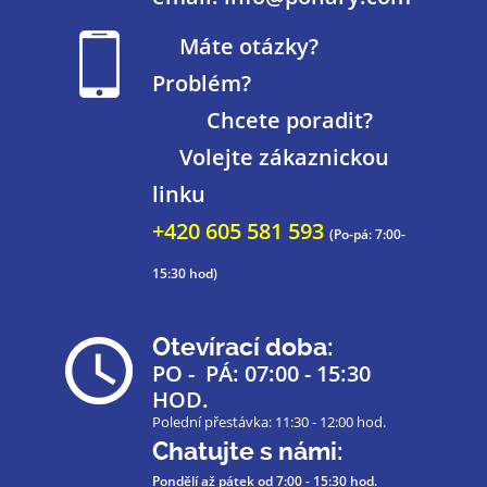
Máte otázky?
Problém?
Chcete poradit?
Volejte zákaznickou
linku
+420 605 581 593
(Po-pá: 7:00-
15:30 hod)
Otevírací doba:
PO - PÁ: 07:00 - 15:30
HOD.
Polední přestávka: 11:30 - 12:00 hod.
Chatujte s námi:
Pondělí až pátek
od 7:00 - 15:30 hod.