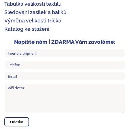
Tabulka velikostí textilu
Sledování zásilek a balíků
Výměna velikosti trička
Katalog ke stažení
Napište nám | ZDARMA Vám zavoláme: