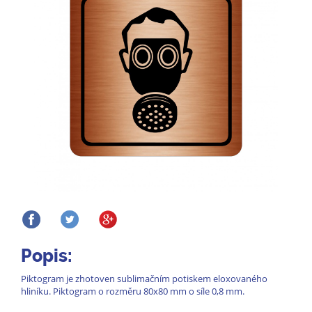
Popis:
Piktogram je zhotoven sublimačním potiskem eloxovaného
hliníku. Piktogram o rozměru 80x80 mm o síle 0,8 mm.