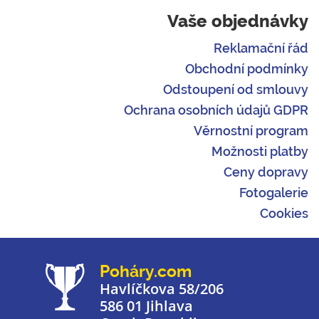
Vaše objednávky
Reklamační řád
Obchodní podmínky
Odstoupení od smlouvy
Ochrana osobních údajů GDPR
Věrnostní program
Možnosti platby
Ceny dopravy
Fotogalerie
Cookies
Poháry.com
Havlíčkova 58/206
586 01 Jihlava