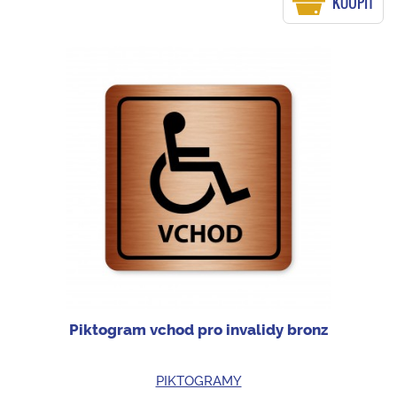
KOUPIT
Piktogram vchod pro invalidy bronz
PIKTOGRAMY