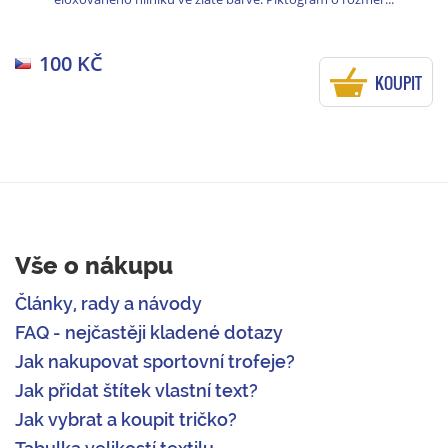
100 KČ
KOUPIT
Vše o nákupu
Články, rady a návody
FAQ - nejčastěji kladené dotazy
Jak nakupovat sportovní trofeje?
Jak přidat štítek vlastní text?
Jak vybrat a koupit tričko?