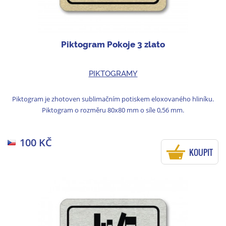
Piktogram Pokoje 3 zlato
PIKTOGRAMY
Piktogram je zhotoven sublimačním potiskem eloxovaného hliníku.
Piktogram o rozměru 80x80 mm o síle 0,56 mm.
100 KČ
KOUPIT