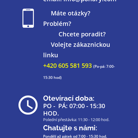
Máte otázky?
Problém?
Chcete poradit?
Volejte zákaznickou
linku
+420 605 581 593
(Po-pá: 7:00-
15:30 hod)
Otevírací doba:
PO - PÁ: 07:00 - 15:30
HOD.
Polední přestávka: 11:30 - 12:00 hod.
Chatujte s námi:
Pondělí až pátek
od 7:00 - 15:30 hod.