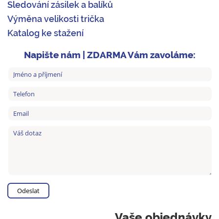
Sledování zásilek a balíků
Výměna velikosti trička
Katalog ke stažení
Napište nám | ZDARMA Vám zavoláme:
Vaše objednávky