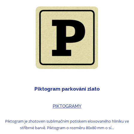
Piktogram parkování zlato
PIKTOGRAMY
Piktogram je zhotoven sublimačním potiskem eloxovaného hliníku ve
stříbrné barvě. Piktogram o rozměru 80x80 mm o sí...