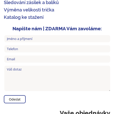
Sledování zásilek a balíků
Výměna velikosti trička
Katalog ke stažení
Napište nám | ZDARMA Vám zavoláme:
Vaše objednávky