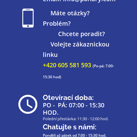
Máte otázky?
Problém?
Chcete poradit?
Volejte zákaznickou
linku
+420 605 581 593
(Po-pá: 7:00-
15:30 hod)
Otevírací doba:
PO - PÁ: 07:00 - 15:30
HOD.
Polední přestávka: 11:30 - 12:00 hod.
Chatujte s námi:
Pondělí až pátek
od 7:00 - 15:30 hod.