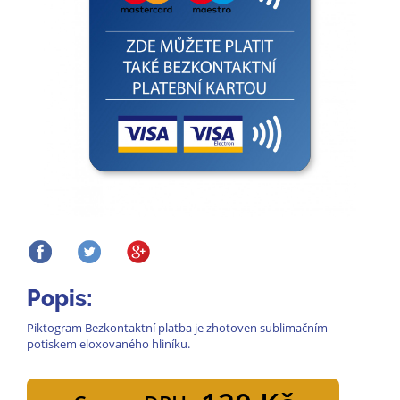
Popis:
Piktogram Bezkontaktní platba je zhotoven sublimačním
potiskem eloxovaného hliníku.