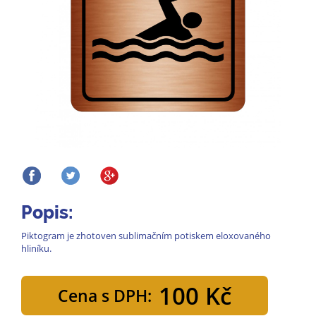
Popis:
Piktogram je zhotoven sublimačním potiskem eloxovaného
hliníku.
100 Kč
Cena s DPH: