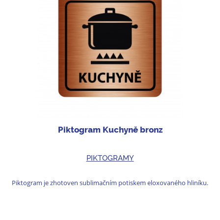
Piktogram Kuchyně bronz
PIKTOGRAMY
Piktogram je zhotoven sublimačním potiskem eloxovaného hliníku.