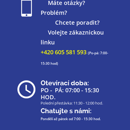
Máte otázky?
Problém?
Chcete poradit?
Volejte zákaznickou
linku
+420 605 581 593
(Po-pá: 7:00-
15:30 hod)
Otevírací doba:
PO - PÁ: 07:00 - 15:30
HOD.
Polední přestávka: 11:30 - 12:00 hod.
Chatujte s námi:
Pondělí až pátek
od 7:00 - 15:30 hod.