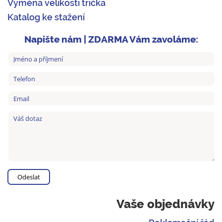
Výměna velikosti trička
Katalog ke stažení
Napište nám | ZDARMA Vám zavoláme:
Vaše objednávky