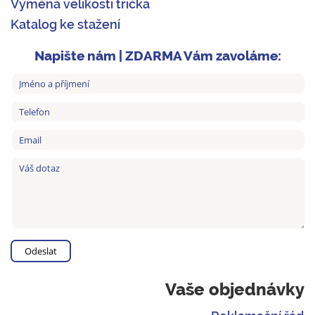
Výměna velikosti trička
Katalog ke stažení
Napište nám | ZDARMA Vám zavoláme:
Vaše objednávky