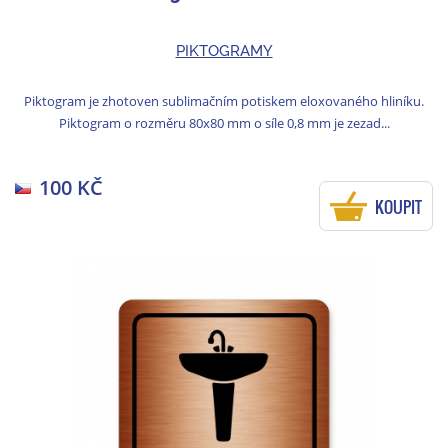
PIKTOGRAMY
Piktogram je zhotoven sublimačním potiskem eloxovaného hliníku.
Piktogram o rozměru 80x80 mm o síle 0,8 mm je zezad...
100 KČ
KOUPIT