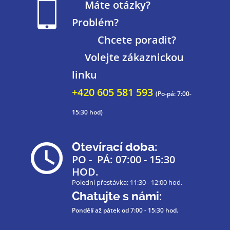
Máte otázky?
Problém?
Chcete poradit?
Volejte zákaznickou
linku
+420 605 581 593
(Po-pá: 7:00-
15:30 hod)
Otevírací doba:
PO - PÁ: 07:00 - 15:30
HOD.
Polední přestávka: 11:30 - 12:00 hod.
Chatujte s námi:
Pondělí až pátek
od 7:00 - 15:30 hod.