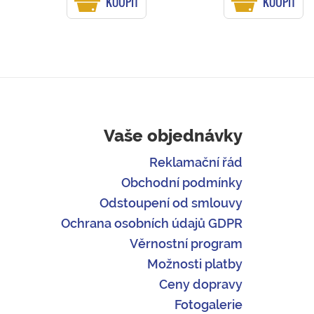
KOUPIT
KOUPIT
Vaše objednávky
Reklamační řád
Obchodní podmínky
Odstoupení od smlouvy
Ochrana osobních údajů GDPR
Věrnostní program
Možnosti platby
Ceny dopravy
Fotogalerie