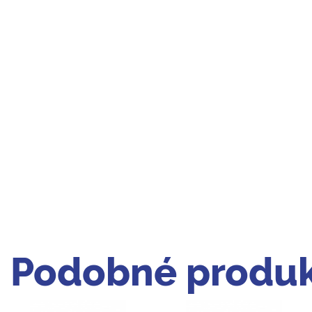
Podobné produk