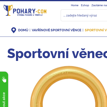
Home
Eshop
Zasíláme na
DOMŮ
VAVŘÍNOVÉ SPORTOVNÍ VĚNCE
SPORTOVNÍ 
Sportovní věnec