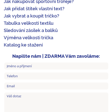
Jak nakupovat sportovní trofeje?
Jak přidat štítek vlastní text?
Jak vybrat a koupit tričko?
Tabulka velikostí textilu
Sledování zásilek a balíků
Výměna velikosti trička
Katalog ke stažení
Napište nám | ZDARMA Vám zavoláme: