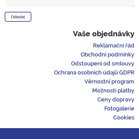
Vaše objednávky
Reklamační řád
Obchodní podmínky
Odstoupení od smlouvy
Ochrana osobních údajů GDPR
Věrnostní program
Možnosti platby
Ceny dopravy
Fotogalerie
Cookies