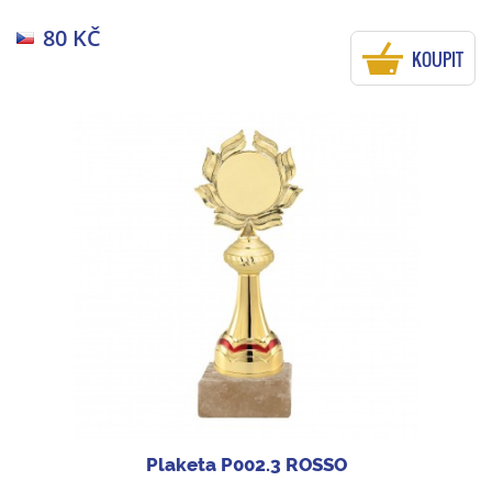
80 KČ
KOUPIT
Plaketa P002.3 ROSSO