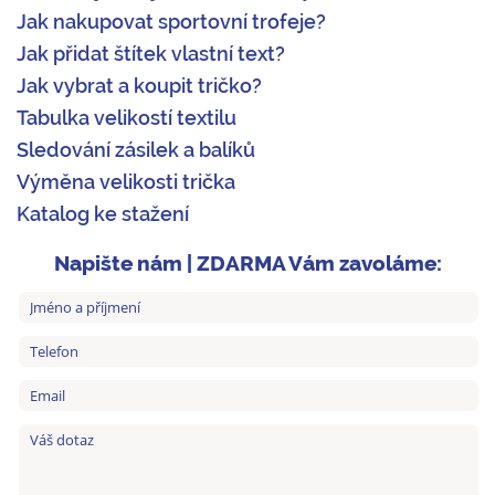
Jak nakupovat sportovní trofeje?
Jak přidat štítek vlastní text?
Jak vybrat a koupit tričko?
Tabulka velikostí textilu
Sledování zásilek a balíků
Výměna velikosti trička
Katalog ke stažení
Napište nám | ZDARMA Vám zavoláme: