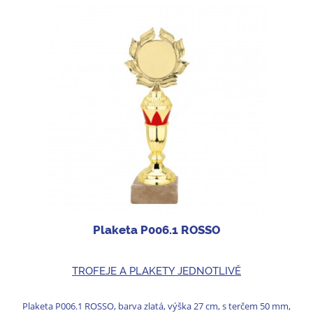
Plaketa P006.1 ROSSO
TROFEJE A PLAKETY JEDNOTLIVĚ
Plaketa P006.1 ROSSO, barva zlatá, výška 27 cm, s terčem 50 mm,