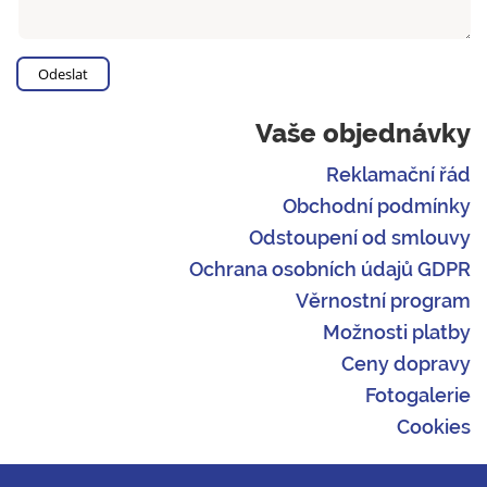
Vaše objednávky
Reklamační řád
Obchodní podmínky
Odstoupení od smlouvy
Ochrana osobních údajů GDPR
Věrnostní program
Možnosti platby
Ceny dopravy
Fotogalerie
Cookies