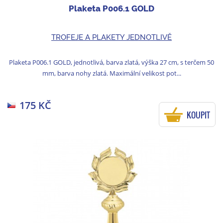
Plaketa P006.1 GOLD
TROFEJE A PLAKETY JEDNOTLIVĚ
Plaketa P006.1 GOLD, jednotlivá, barva zlatá, výška 27 cm, s terčem 50
mm, barva nohy zlatá. Maximální velikost pot...
175 KČ
KOUPIT