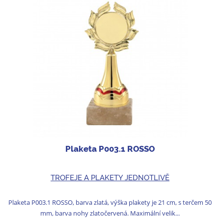
Plaketa P003.1 ROSSO
TROFEJE A PLAKETY JEDNOTLIVĚ
Plaketa P003.1 ROSSO, barva zlatá, výška plakety je 21 cm, s terčem 50
mm, barva nohy zlatočervená. Maximální velik...