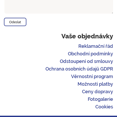
Vaše objednávky
Reklamační řád
Obchodní podmínky
Odstoupení od smlouvy
Ochrana osobních údajů GDPR
Věrnostní program
Možnosti platby
Ceny dopravy
Fotogalerie
Cookies