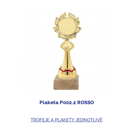
Plaketa P002.2 ROSSO
TROFEJE A PLAKETY JEDNOTLIVĚ