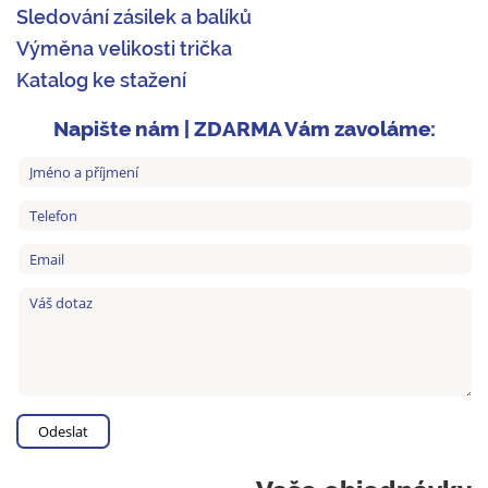
Sledování zásilek a balíků
Výměna velikosti trička
Katalog ke stažení
Napište nám | ZDARMA Vám zavoláme: