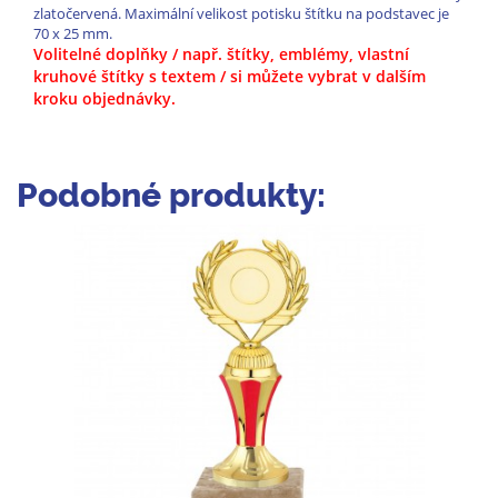
zlatočervená. Maximální velikost potisku štítku na podstavec je
70 x 25 mm.
Volitelné doplňky / např. štítky, emblémy, vlastní
kruhové štítky s textem / si můžete vybrat v dalším
kroku objednávky.
Podobné produkty: