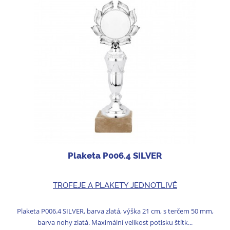
Plaketa P006.4 SILVER
TROFEJE A PLAKETY JEDNOTLIVĚ
Plaketa P006.4 SILVER, barva zlatá, výška 21 cm, s terčem 50 mm,
barva nohy zlatá. Maximální velikost potisku štítk...