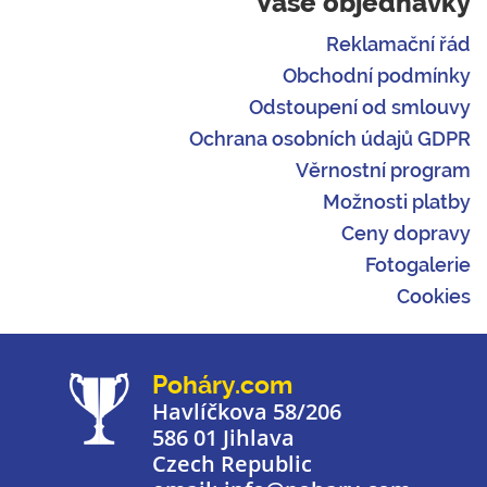
Vaše objednávky
Reklamační řád
Obchodní podmínky
Odstoupení od smlouvy
Ochrana osobních údajů GDPR
Věrnostní program
Možnosti platby
Ceny dopravy
Fotogalerie
Cookies
Poháry.com
Havlíčkova 58/206
586 01 Jihlava
Czech Republic