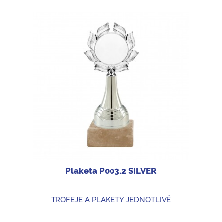
Plaketa P003.2 SILVER
TROFEJE A PLAKETY JEDNOTLIVĚ