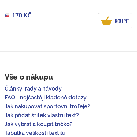
170 KČ
KOUPIT
Vše o nákupu
Články, rady a návody
FAQ - nejčastěji kladené dotazy
Jak nakupovat sportovní trofeje?
Jak přidat štítek vlastní text?
Jak vybrat a koupit tričko?
Tabulka velikostí textilu