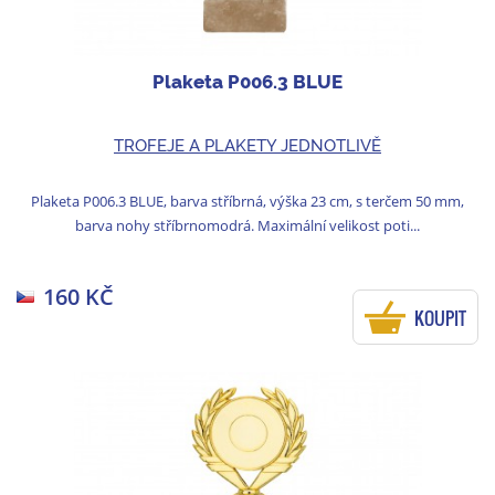
Plaketa P006.3 BLUE
TROFEJE A PLAKETY JEDNOTLIVĚ
Plaketa P006.3 BLUE, barva stříbrná, výška 23 cm, s terčem 50 mm,
barva nohy stříbrnomodrá. Maximální velikost poti...
160 KČ
KOUPIT