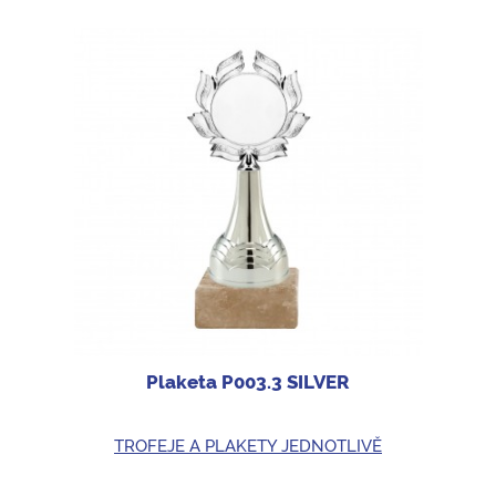
Plaketa P003.3 SILVER
TROFEJE A PLAKETY JEDNOTLIVĚ