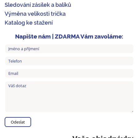
Sledování zásilek a balíků
Výměna velikosti trička
Katalog ke stažení
Napište nám | ZDARMA Vám zavoláme: