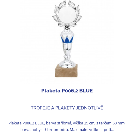
Plaketa P006.2 BLUE
TROFEJE A PLAKETY JEDNOTLIVĚ
Plaketa P006.2 BLUE, barva stříbrná, výška 25 cm, s terčem 50 mm,
barva nohy stříbrnomodrá. Maximální velikost poti...