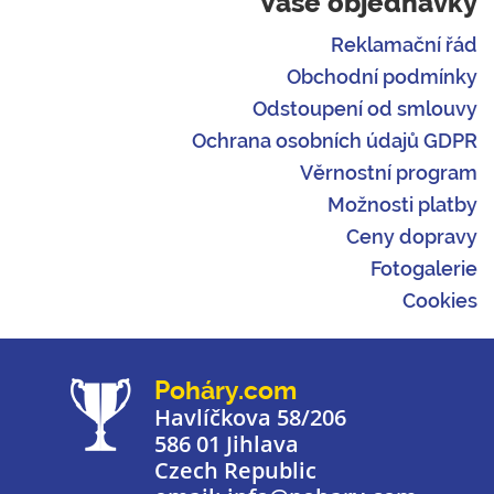
Vaše objednávky
Reklamační řád
Obchodní podmínky
Odstoupení od smlouvy
Ochrana osobních údajů GDPR
Věrnostní program
Možnosti platby
Ceny dopravy
Fotogalerie
Cookies
Poháry.com
Havlíčkova 58/206
586 01 Jihlava
Czech Republic