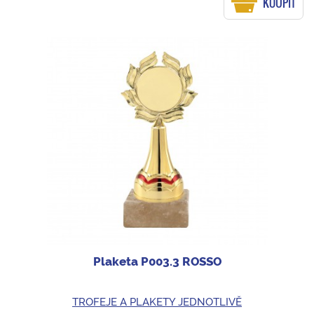
KOUPIT
Plaketa P003.3 ROSSO
TROFEJE A PLAKETY JEDNOTLIVĚ