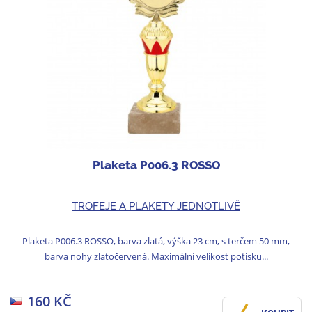
Plaketa P006.3 ROSSO
TROFEJE A PLAKETY JEDNOTLIVĚ
Plaketa P006.3 ROSSO, barva zlatá, výška 23 cm, s terčem 50 mm,
barva nohy zlatočervená. Maximální velikost potisku...
160 KČ