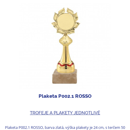
Plaketa P002.1 ROSSO
TROFEJE A PLAKETY JEDNOTLIVĚ
Plaketa P002.1 ROSSO, barva zlatá, výška plakety je 24 cm, s terčem 50