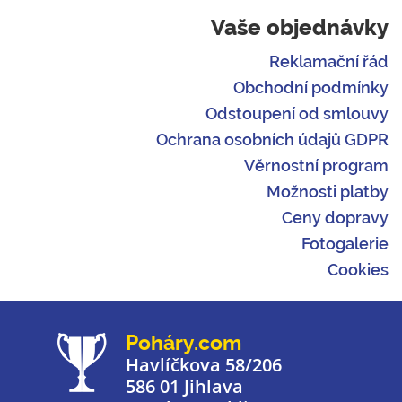
Vaše objednávky
Reklamační řád
Obchodní podmínky
Odstoupení od smlouvy
Ochrana osobních údajů GDPR
Věrnostní program
Možnosti platby
Ceny dopravy
Fotogalerie
Cookies
Poháry.com
Havlíčkova 58/206
586 01 Jihlava