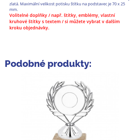
zlatá. Maximální velikost potisku štítku na podstavec je 70 x 25
mm.
Volitelné doplňky / např. štítky, emblémy, vlastní
kruhové štítky s textem / si můžete vybrat v dalším
kroku objednávky.
Podobné produkty: