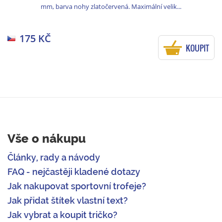
mm, barva nohy zlatočervená. Maximální velik...
175 KČ
KOUPIT
Vše o nákupu
Články, rady a návody
FAQ - nejčastěji kladené dotazy
Jak nakupovat sportovní trofeje?
Jak přidat štítek vlastní text?
Jak vybrat a koupit tričko?