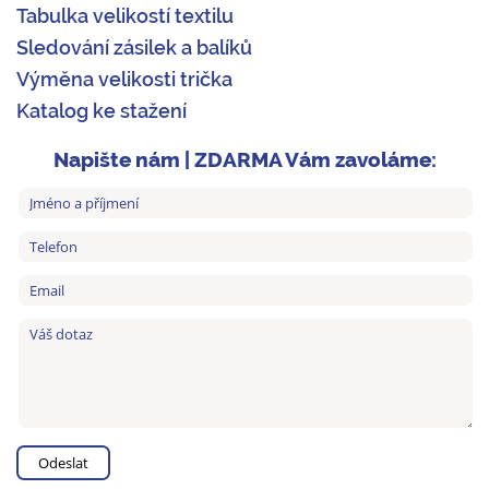
Tabulka velikostí textilu
Sledování zásilek a balíků
Výměna velikosti trička
Katalog ke stažení
Napište nám | ZDARMA Vám zavoláme: