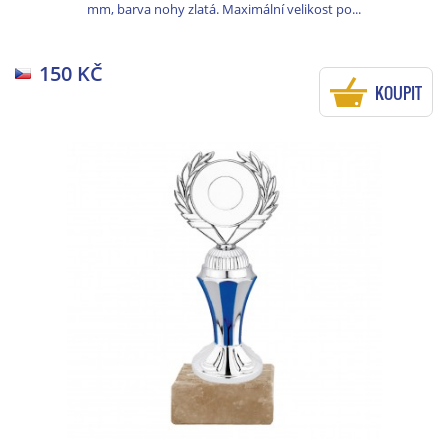
mm, barva nohy zlatá. Maximální velikost po...
150 KČ
KOUPIT