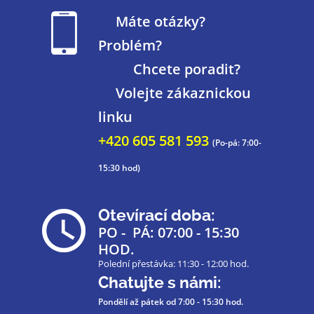
Máte otázky?
Problém?
Chcete poradit?
Volejte zákaznickou
linku
+420 605 581 593
(Po-pá: 7:00-
15:30 hod)
Otevírací doba:
PO - PÁ: 07:00 - 15:30
HOD.
Polední přestávka: 11:30 - 12:00 hod.
Chatujte s námi:
Pondělí až pátek
od 7:00 - 15:30 hod.