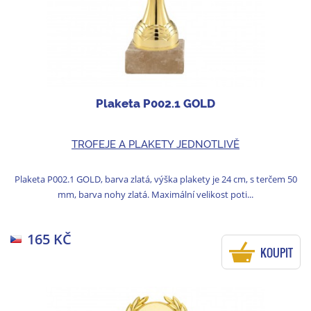
Plaketa P002.1 GOLD
TROFEJE A PLAKETY JEDNOTLIVĚ
Plaketa P002.1 GOLD, barva zlatá, výška plakety je 24 cm, s terčem 50
mm, barva nohy zlatá. Maximální velikost poti...
165 KČ
KOUPIT