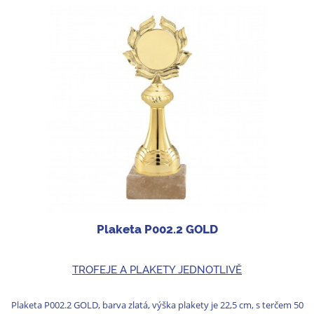
Plaketa P002.2 GOLD
TROFEJE A PLAKETY JEDNOTLIVĚ
Plaketa P002.2 GOLD, barva zlatá, výška plakety je 22,5 cm, s terčem 50