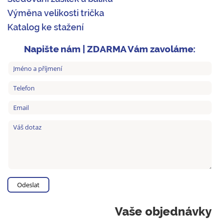
Výměna velikosti trička
Katalog ke stažení
Napište nám | ZDARMA Vám zavoláme:
Vaše objednávky