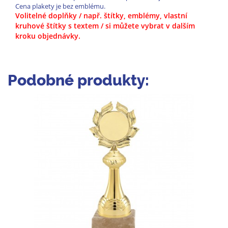
Cena plakety je bez emblému.
Volitelné doplňky / např. štítky, emblémy, vlastní
kruhové štítky s textem / si můžete vybrat v dalším
kroku objednávky.
Podobné produkty: