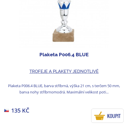
Plaketa P006.4 BLUE
TROFEJE A PLAKETY JEDNOTLIVĚ
Plaketa P006.4 BLUE, barva stříbrná, výška 21 cm, s terčem 50 mm,
barva nohy stříbrnomodrá. Maximální velikost poti...
135 KČ
KOUPIT