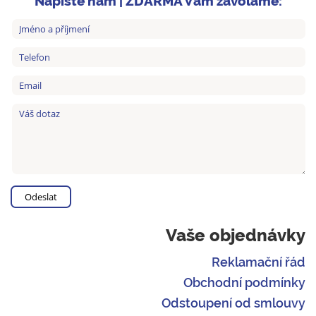
Napište nám | ZDARMA Vám zavoláme:
Vaše objednávky
Reklamační řád
Obchodní podmínky
Odstoupení od smlouvy