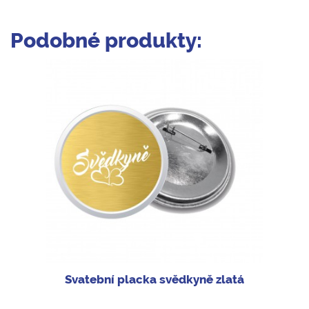
Podobné produkty:
Svatební placka svědkyně zlatá