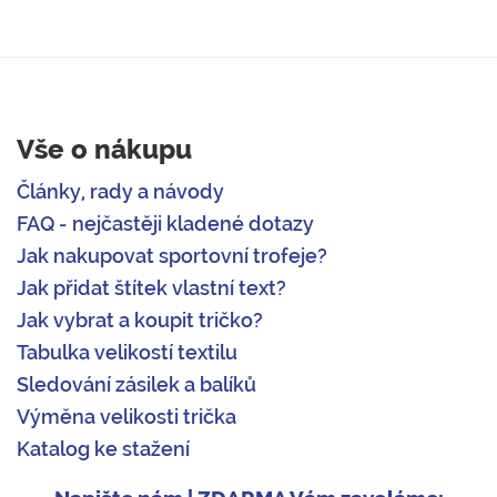
Vše o nákupu
Články, rady a návody
FAQ - nejčastěji kladené dotazy
Jak nakupovat sportovní trofeje?
Jak přidat štítek vlastní text?
Jak vybrat a koupit tričko?
Tabulka velikostí textilu
Sledování zásilek a balíků
Výměna velikosti trička
Katalog ke stažení